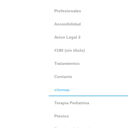
Profesionales
Accesibilidad
Aviso Legal 2
#180 (sin título)
Tratamientos
Contacto
sitemap
Terapia Pediatrica
Precios