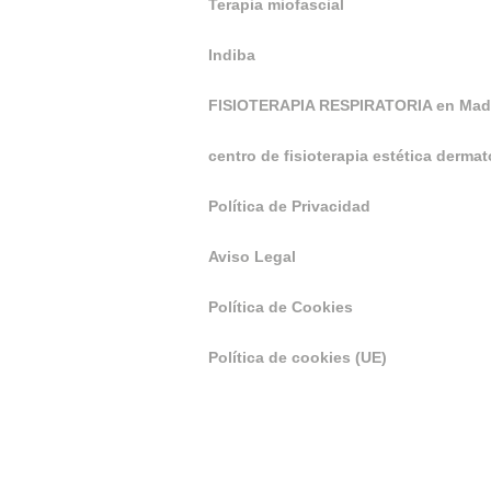
Terapia miofascial
Indiba
FISIOTERAPIA RESPIRATORIA en Mad
centro de fisioterapia estética derma
Política de Privacidad
Aviso Legal
Política de Cookies
Política de cookies (UE)