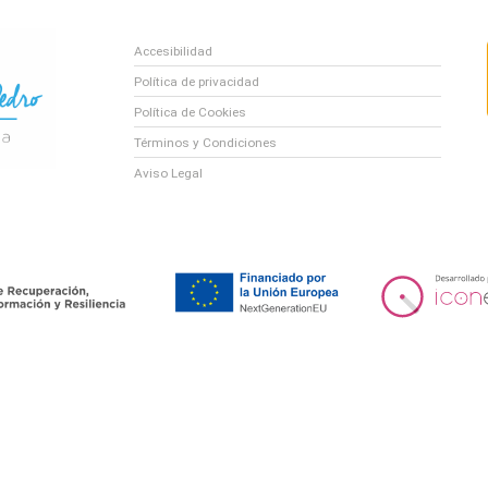
Accesibilidad
Política de privacidad
Política de Cookies
Términos y Condiciones
Aviso Legal