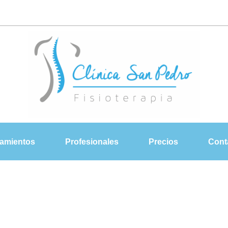
tamientos
Profesionales
Precios
Cont